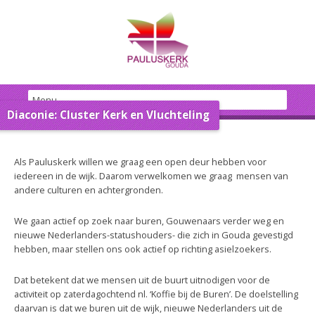
Diaconie: Cluster Kerk en Vluchteling
Als Pauluskerk willen we graag een open deur hebben voor
iedereen in de wijk. Daarom verwelkomen we graag mensen van
andere culturen en achtergronden.
We gaan actief op zoek naar buren, Gouwenaars verder weg en
nieuwe Nederlanders-statushouders- die zich in Gouda gevestigd
hebben, maar stellen ons ook actief op richting asielzoekers.
Dat betekent dat we mensen uit de buurt uitnodigen voor de
activiteit op zaterdagochtend nl. ‘Koffie bij de Buren’. De doelstelling
daarvan is dat we buren uit de wijk, nieuwe Nederlanders uit de