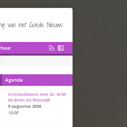
ing van het Goede Nieuws
rhuur
Agenda
Ochtenddienst met ds. W.M.
de Bruin uit Bleiswijk
9 augustus 2026
10:00