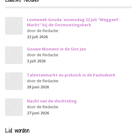
Loveweek Gouda: woensdag 22 juli "Weggeef-
Markt" bij de Ontmoetingskerk
door de Redactie
22 juli 2026
Gouwe Moment in de Sint Jan
door de Redactie
3 juli 2026
Talentenmarkt en picknick in de Pauluskerk
door de Redactie
28 juni 2026
Nacht van de vluchteling
door de Redactie
27 juni 2026
Lid worden