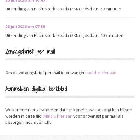
Uitzending van Pauluskerk Gouda (PKN) Tijdsduur: 69 minuten
26 juli 2026 om 07:50
Uitzending van Pauluskerk Gouda (PKN) Tijdsduur: 105 minuten
Zondagsbrief per mail
Om de zondagsbrief per mail te ontvangen
meld je hier aan
.
Aanmelden digitaal kerkblad
We kunnen niet garanderen dat het kerknieuws bezorgt kan blijven
worden in deze tijd.
Meld u hier aan
voor ontvangst per mail als
bezorgen niet meer lukt.