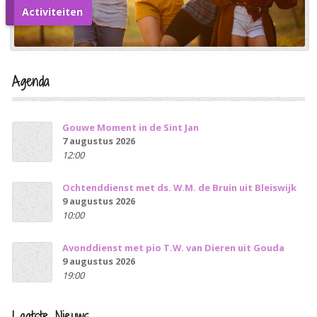
Activiteiten
Agenda
Gouwe Moment in de Sint Jan
7 augustus 2026
12:00
Ochtenddienst met ds. W.M. de Bruin uit Bleiswijk
9 augustus 2026
10:00
Avonddienst met pio T.W. van Dieren uit Gouda
9 augustus 2026
19:00
Laatste Nieuws