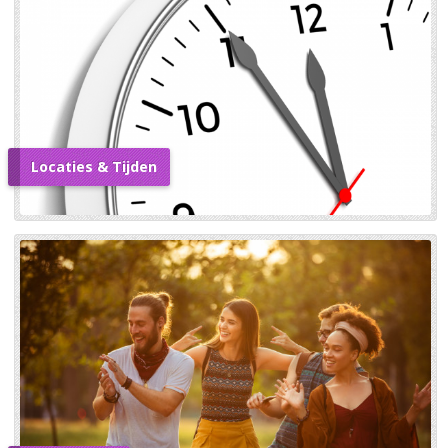
Locaties & Tijden