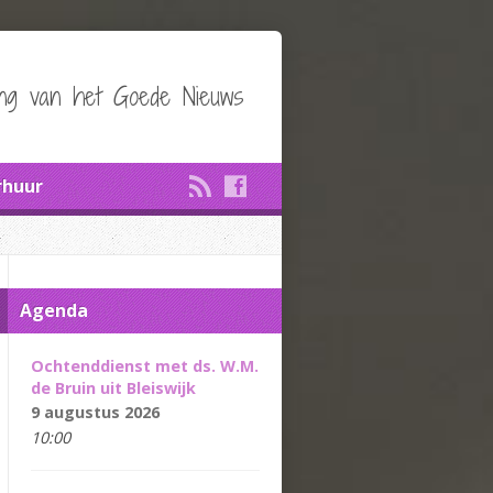
ing van het Goede Nieuws
rhuur
Agenda
Ochtenddienst met ds. W.M.
de Bruin uit Bleiswijk
9 augustus 2026
10:00