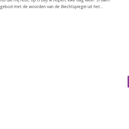
 gebod met de woorden van de Biechtspiegel uit het...