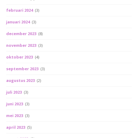
februari 2024
(3)
januari 2024
(3)
december 2023
(8)
november 2023
(3)
oktober 2023
(4)
september 2023
(3)
augustus 2023
(2)
juli 2023
(3)
juni 2023
(3)
mei 2023
(3)
april 2023
(5)