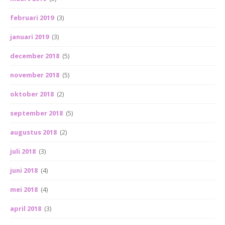
februari 2019
(3)
januari 2019
(3)
december 2018
(5)
november 2018
(5)
oktober 2018
(2)
september 2018
(5)
augustus 2018
(2)
juli 2018
(3)
juni 2018
(4)
mei 2018
(4)
april 2018
(3)