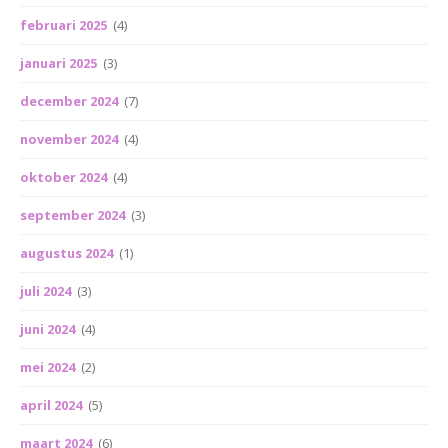
februari 2025
(4)
januari 2025
(3)
december 2024
(7)
november 2024
(4)
oktober 2024
(4)
september 2024
(3)
augustus 2024
(1)
juli 2024
(3)
juni 2024
(4)
mei 2024
(2)
april 2024
(5)
maart 2024
(6)