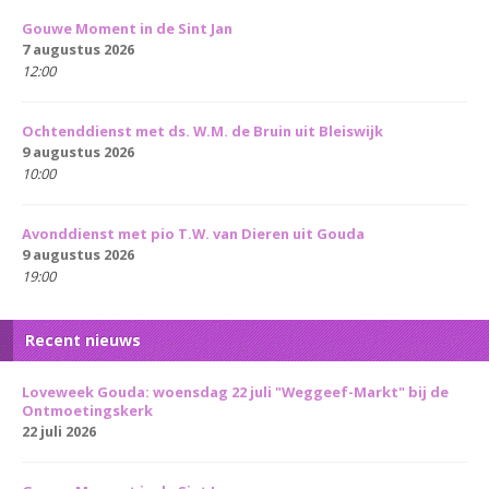
Gouwe Moment in de Sint Jan
7 augustus 2026
12:00
Ochtenddienst met ds. W.M. de Bruin uit Bleiswijk
9 augustus 2026
10:00
Avonddienst met pio T.W. van Dieren uit Gouda
9 augustus 2026
19:00
Recent nieuws
Loveweek Gouda: woensdag 22 juli "Weggeef-Markt" bij de
Ontmoetingskerk
22 juli 2026