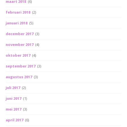
maart 2018
(6)
februari 2018
(2)
januari 2018
(5)
december 2017
(3)
november 2017
(4)
oktober 2017
(4)
september 2017
(3)
augustus 2017
(3)
juli 2017
(2)
juni 2017
(1)
mei 2017
(3)
april 2017
(6)