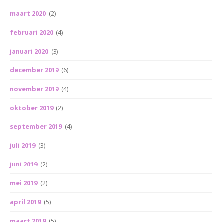
maart 2020
(2)
februari 2020
(4)
januari 2020
(3)
december 2019
(6)
november 2019
(4)
oktober 2019
(2)
september 2019
(4)
juli 2019
(3)
juni 2019
(2)
mei 2019
(2)
april 2019
(5)
maart 2019
(5)