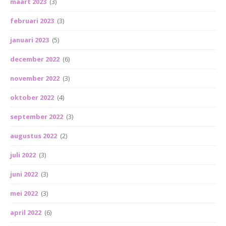
maart 2023
(3)
februari 2023
(3)
januari 2023
(5)
december 2022
(6)
november 2022
(3)
oktober 2022
(4)
september 2022
(3)
augustus 2022
(2)
juli 2022
(3)
juni 2022
(3)
mei 2022
(3)
april 2022
(6)