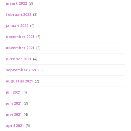
maart 2022
(3)
februari 2022
(3)
januari 2022
(4)
december 2021
(6)
november 2021
(3)
oktober 2021
(4)
september 2021
(3)
augustus 2021
(2)
juli 2021
(4)
juni 2021
(3)
mei 2021
(4)
april 2021
(5)