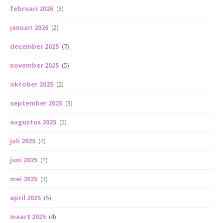
februari 2026
(3)
januari 2026
(2)
december 2025
(7)
november 2025
(5)
oktober 2025
(2)
september 2025
(3)
augustus 2025
(2)
juli 2025
(4)
juni 2025
(4)
mei 2025
(3)
april 2025
(5)
maart 2025
(4)