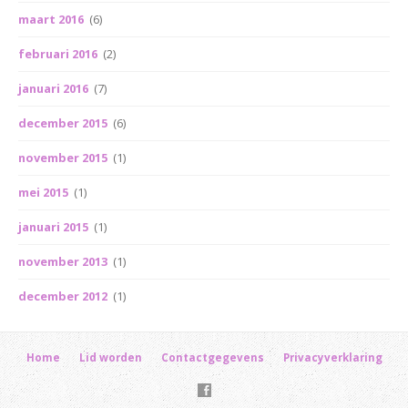
maart 2016
(6)
februari 2016
(2)
januari 2016
(7)
december 2015
(6)
november 2015
(1)
mei 2015
(1)
januari 2015
(1)
november 2013
(1)
december 2012
(1)
Home
Lid worden
Contactgegevens
Privacyverklaring