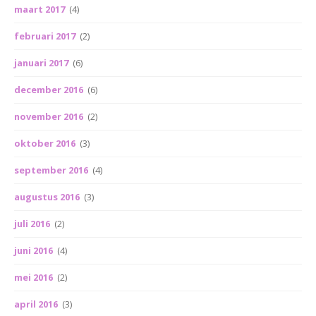
maart 2017
(4)
februari 2017
(2)
januari 2017
(6)
december 2016
(6)
november 2016
(2)
oktober 2016
(3)
september 2016
(4)
augustus 2016
(3)
juli 2016
(2)
juni 2016
(4)
mei 2016
(2)
april 2016
(3)