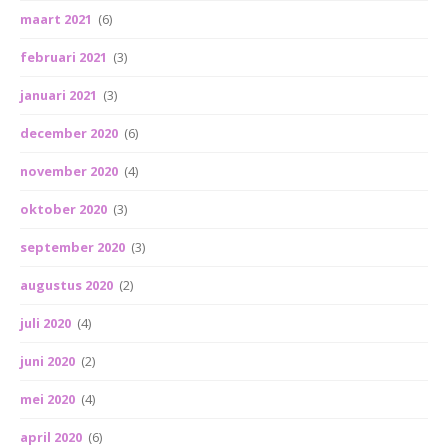
maart 2021
(6)
februari 2021
(3)
januari 2021
(3)
december 2020
(6)
november 2020
(4)
oktober 2020
(3)
september 2020
(3)
augustus 2020
(2)
juli 2020
(4)
juni 2020
(2)
mei 2020
(4)
april 2020
(6)