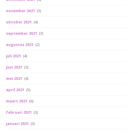
november 2021
(3)
oktober 2021
(4)
september 2021
(3)
augustus 2021
(2)
juli 2021
(4)
juni 2021
(3)
mei 2021
(4)
april 2021
(5)
maart 2021
(6)
februari 2021
(3)
januari 2021
(3)