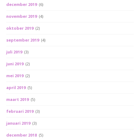
december 2019
(6)
november 2019
(4)
oktober 2019
(2)
september 2019
(4)
juli 2019
(3)
juni 2019
(2)
mei 2019
(2)
april 2019
(5)
maart 2019
(5)
februari 2019
(3)
januari 2019
(3)
december 2018
(5)