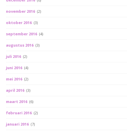
december 2016
(6)
november 2016
(2)
oktober 2016
(3)
september 2016
(4)
augustus 2016
(3)
juli 2016
(2)
juni 2016
(4)
mei 2016
(2)
april 2016
(3)
maart 2016
(6)
februari 2016
(2)
januari 2016
(7)