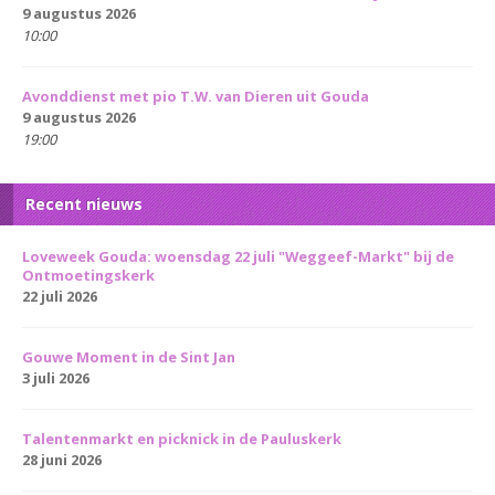
9 augustus 2026
10:00
Avonddienst met pio T.W. van Dieren uit Gouda
9 augustus 2026
19:00
Recent nieuws
Loveweek Gouda: woensdag 22 juli "Weggeef-Markt" bij de
Ontmoetingskerk
22 juli 2026
Gouwe Moment in de Sint Jan
3 juli 2026
Talentenmarkt en picknick in de Pauluskerk
28 juni 2026