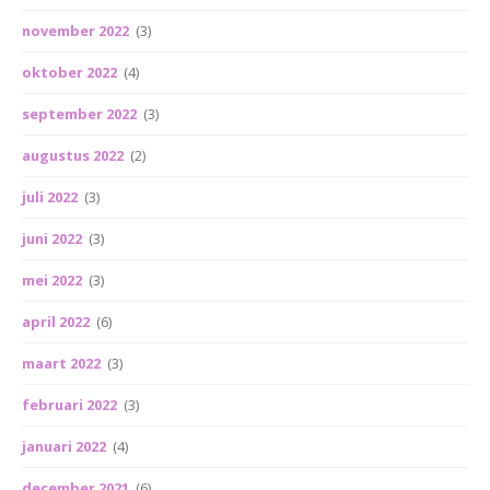
november 2022
(3)
oktober 2022
(4)
september 2022
(3)
augustus 2022
(2)
juli 2022
(3)
juni 2022
(3)
mei 2022
(3)
april 2022
(6)
maart 2022
(3)
februari 2022
(3)
januari 2022
(4)
december 2021
(6)