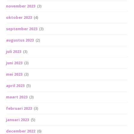
november 2023
(3)
oktober 2023
(4)
september 2023
(3)
augustus 2023
(2)
juli 2023
(3)
juni 2023
(3)
mei 2023
(3)
april 2023
(5)
maart 2023
(3)
februari 2023
(3)
januari 2023
(5)
december 2022
(6)