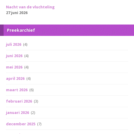
Nacht van de vluchteling
27 juni 2026
Preekarchief
juli 2026
(4)
juni 2026
(4)
mei 2026
(4)
april 2026
(4)
maart 2026
(6)
februari 2026
(3)
januari 2026
(2)
december 2025
(7)