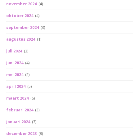
november 2024
(4)
oktober 2024
(4)
september 2024
(3)
augustus 2024
(1)
juli 2024
(3)
juni 2024
(4)
mei 2024
(2)
april 2024
(5)
maart 2024
(6)
februari 2024
(3)
januari 2024
(3)
december 2023
(8)