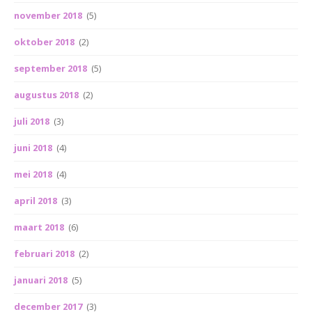
november 2018
(5)
oktober 2018
(2)
september 2018
(5)
augustus 2018
(2)
juli 2018
(3)
juni 2018
(4)
mei 2018
(4)
april 2018
(3)
maart 2018
(6)
februari 2018
(2)
januari 2018
(5)
december 2017
(3)