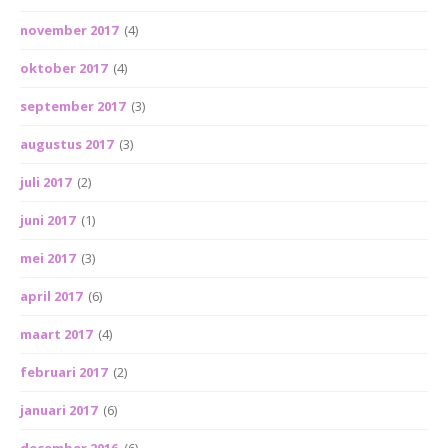
november 2017
(4)
oktober 2017
(4)
september 2017
(3)
augustus 2017
(3)
juli 2017
(2)
juni 2017
(1)
mei 2017
(3)
april 2017
(6)
maart 2017
(4)
februari 2017
(2)
januari 2017
(6)