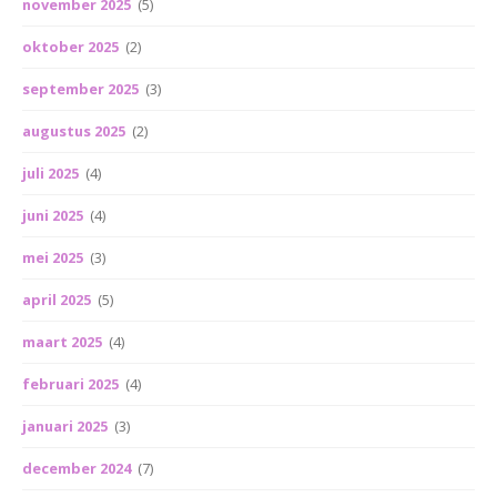
november 2025
(5)
oktober 2025
(2)
september 2025
(3)
augustus 2025
(2)
juli 2025
(4)
juni 2025
(4)
mei 2025
(3)
april 2025
(5)
maart 2025
(4)
februari 2025
(4)
januari 2025
(3)
december 2024
(7)