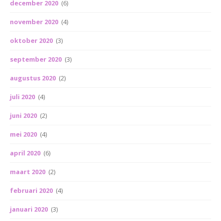
december 2020
(6)
november 2020
(4)
oktober 2020
(3)
september 2020
(3)
augustus 2020
(2)
juli 2020
(4)
juni 2020
(2)
mei 2020
(4)
april 2020
(6)
maart 2020
(2)
februari 2020
(4)
januari 2020
(3)