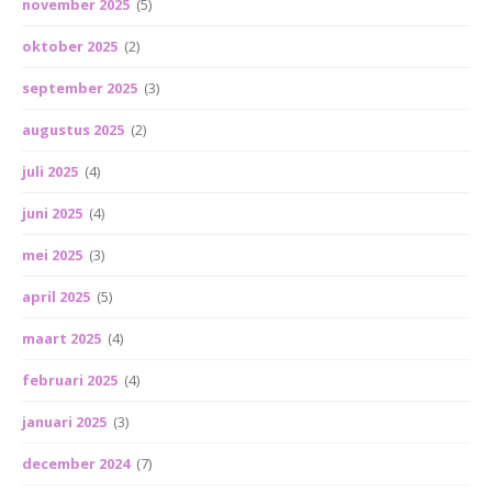
november 2025
(5)
oktober 2025
(2)
september 2025
(3)
augustus 2025
(2)
juli 2025
(4)
juni 2025
(4)
mei 2025
(3)
april 2025
(5)
maart 2025
(4)
februari 2025
(4)
januari 2025
(3)
december 2024
(7)