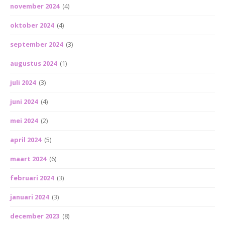
november 2024
(4)
oktober 2024
(4)
september 2024
(3)
augustus 2024
(1)
juli 2024
(3)
juni 2024
(4)
mei 2024
(2)
april 2024
(5)
maart 2024
(6)
februari 2024
(3)
januari 2024
(3)
december 2023
(8)