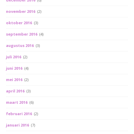
december 2016
(6)
november 2016
(2)
oktober 2016
(3)
september 2016
(4)
augustus 2016
(3)
juli 2016
(2)
juni 2016
(4)
mei 2016
(2)
april 2016
(3)
maart 2016
(6)
februari 2016
(2)
januari 2016
(7)