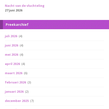
Nacht van de vluchteling
27 juni 2026
Preekarchief
juli 2026
(4)
juni 2026
(4)
mei 2026
(4)
april 2026
(4)
maart 2026
(6)
februari 2026
(3)
januari 2026
(2)
december 2025
(7)