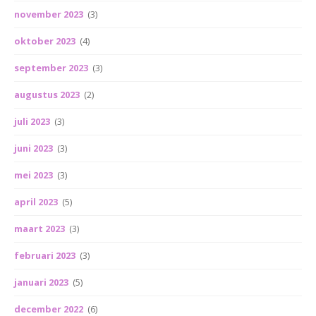
november 2023
(3)
oktober 2023
(4)
september 2023
(3)
augustus 2023
(2)
juli 2023
(3)
juni 2023
(3)
mei 2023
(3)
april 2023
(5)
maart 2023
(3)
februari 2023
(3)
januari 2023
(5)
december 2022
(6)