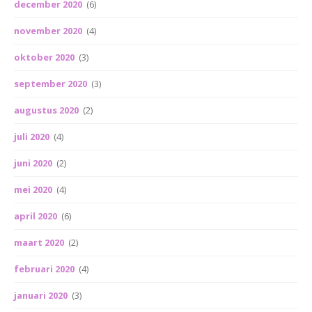
december 2020
(6)
november 2020
(4)
oktober 2020
(3)
september 2020
(3)
augustus 2020
(2)
juli 2020
(4)
juni 2020
(2)
mei 2020
(4)
april 2020
(6)
maart 2020
(2)
februari 2020
(4)
januari 2020
(3)