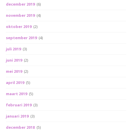
december 2019
(6)
november 2019
(4)
oktober 2019
(2)
september 2019
(4)
juli 2019
(3)
juni 2019
(2)
mei 2019
(2)
april 2019
(5)
maart 2019
(5)
februari 2019
(3)
januari 2019
(3)
december 2018
(5)