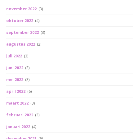
november 2022
(3)
oktober 2022
(4)
september 2022
(3)
augustus 2022
(2)
juli 2022
(3)
juni 2022
(3)
mei 2022
(3)
april 2022
(6)
maart 2022
(3)
februari 2022
(3)
januari 2022
(4)
december 2021
(6)