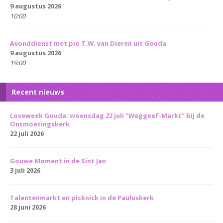
9 augustus 2026
10:00
Avonddienst met pio T.W. van Dieren uit Gouda
9 augustus 2026
19:00
Recent nieuws
Loveweek Gouda: woensdag 22 juli "Weggeef-Markt" bij de
Ontmoetingskerk
22 juli 2026
Gouwe Moment in de Sint Jan
3 juli 2026
Talentenmarkt en picknick in de Pauluskerk
28 juni 2026