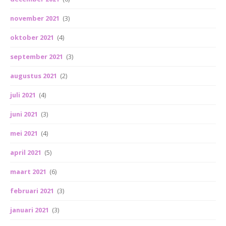
november 2021
(3)
oktober 2021
(4)
september 2021
(3)
augustus 2021
(2)
juli 2021
(4)
juni 2021
(3)
mei 2021
(4)
april 2021
(5)
maart 2021
(6)
februari 2021
(3)
januari 2021
(3)