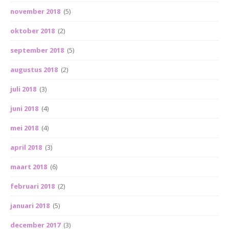
november 2018
(5)
oktober 2018
(2)
september 2018
(5)
augustus 2018
(2)
juli 2018
(3)
juni 2018
(4)
mei 2018
(4)
april 2018
(3)
maart 2018
(6)
februari 2018
(2)
januari 2018
(5)
december 2017
(3)