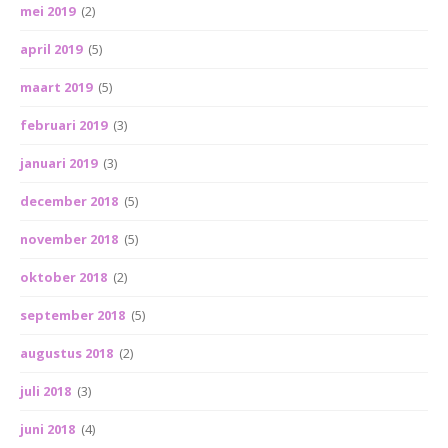
mei 2019
(2)
april 2019
(5)
maart 2019
(5)
februari 2019
(3)
januari 2019
(3)
december 2018
(5)
november 2018
(5)
oktober 2018
(2)
september 2018
(5)
augustus 2018
(2)
juli 2018
(3)
juni 2018
(4)