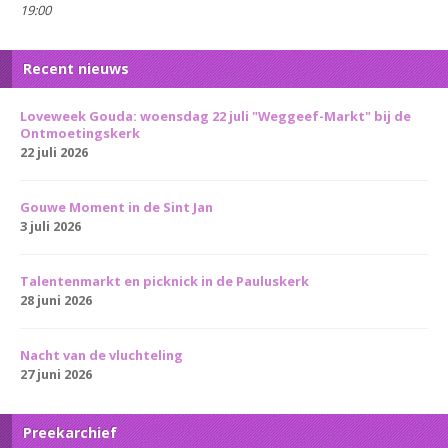
19:00
Recent nieuws
Loveweek Gouda: woensdag 22 juli "Weggeef-Markt" bij de
Ontmoetingskerk
22 juli 2026
Gouwe Moment in de Sint Jan
3 juli 2026
Talentenmarkt en picknick in de Pauluskerk
28 juni 2026
Nacht van de vluchteling
27 juni 2026
Preekarchief