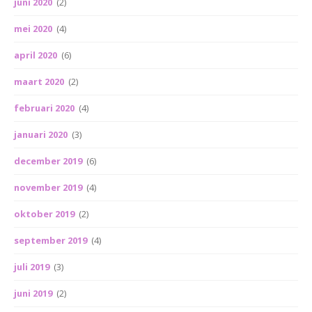
juni 2020
(2)
mei 2020
(4)
april 2020
(6)
maart 2020
(2)
februari 2020
(4)
januari 2020
(3)
december 2019
(6)
november 2019
(4)
oktober 2019
(2)
september 2019
(4)
juli 2019
(3)
juni 2019
(2)