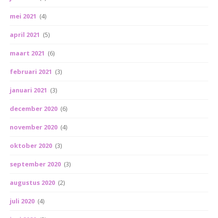
mei 2021
(4)
april 2021
(5)
maart 2021
(6)
februari 2021
(3)
januari 2021
(3)
december 2020
(6)
november 2020
(4)
oktober 2020
(3)
september 2020
(3)
augustus 2020
(2)
juli 2020
(4)