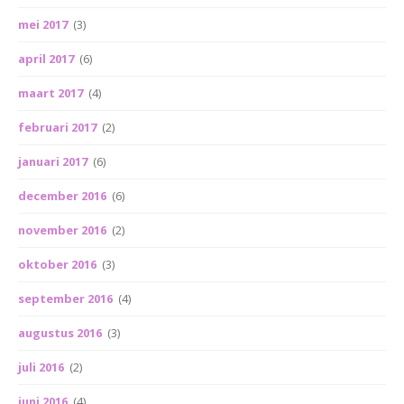
mei 2017
(3)
april 2017
(6)
maart 2017
(4)
februari 2017
(2)
januari 2017
(6)
december 2016
(6)
november 2016
(2)
oktober 2016
(3)
september 2016
(4)
augustus 2016
(3)
juli 2016
(2)
juni 2016
(4)