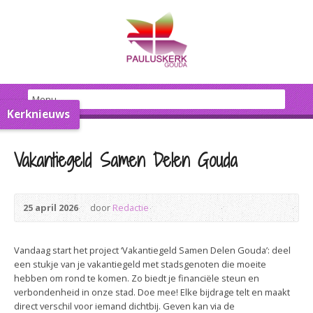
Kerknieuws
Vakantiegeld Samen Delen Gouda
25 april 2026
door
Redactie
Vandaag start het project ‘Vakantiegeld Samen Delen Gouda’: deel
een stukje van je vakantiegeld met stadsgenoten die moeite
hebben om rond te komen. Zo biedt je financiële steun en
verbondenheid in onze stad. Doe mee! Elke bijdrage telt en maakt
direct verschil voor iemand dichtbij. Geven kan via de