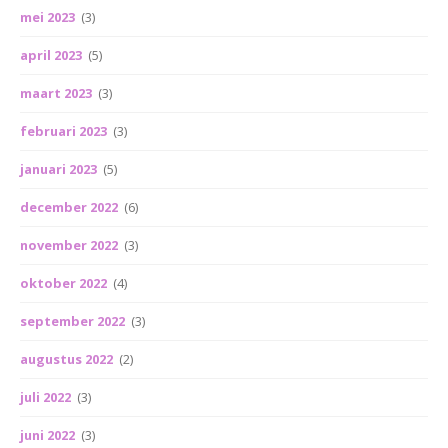
mei 2023
(3)
april 2023
(5)
maart 2023
(3)
februari 2023
(3)
januari 2023
(5)
december 2022
(6)
november 2022
(3)
oktober 2022
(4)
september 2022
(3)
augustus 2022
(2)
juli 2022
(3)
juni 2022
(3)