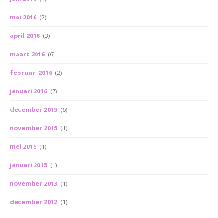
mei 2016
(2)
april 2016
(3)
maart 2016
(6)
februari 2016
(2)
januari 2016
(7)
december 2015
(6)
november 2015
(1)
mei 2015
(1)
januari 2015
(1)
november 2013
(1)
december 2012
(1)