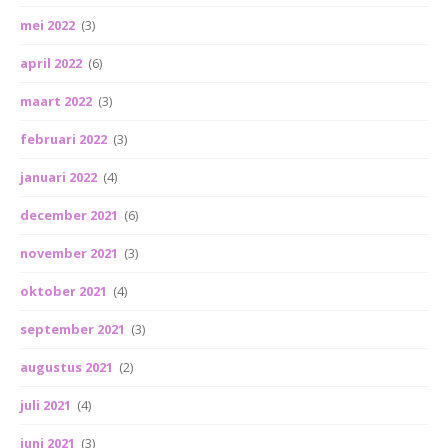
mei 2022
(3)
april 2022
(6)
maart 2022
(3)
februari 2022
(3)
januari 2022
(4)
december 2021
(6)
november 2021
(3)
oktober 2021
(4)
september 2021
(3)
augustus 2021
(2)
juli 2021
(4)
juni 2021
(3)