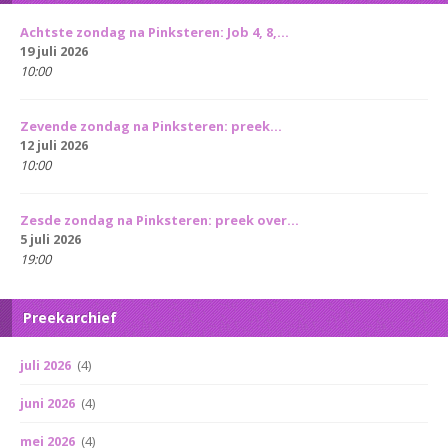
Achtste zondag na Pinksteren: Job 4, 8,...
19 juli 2026
10:00
Zevende zondag na Pinksteren: preek...
12 juli 2026
10:00
Zesde zondag na Pinksteren: preek over...
5 juli 2026
19:00
Preekarchief
juli 2026
(4)
juni 2026
(4)
mei 2026
(4)