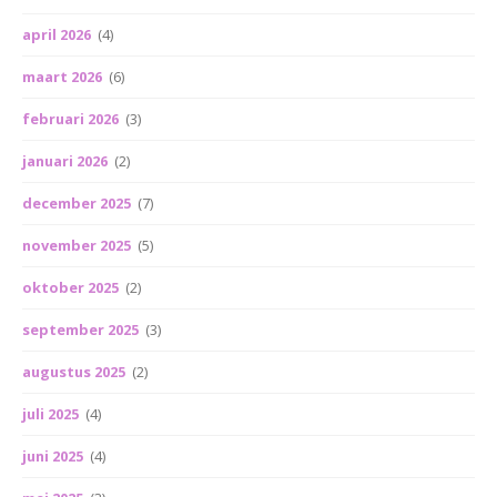
april 2026
(4)
maart 2026
(6)
februari 2026
(3)
januari 2026
(2)
december 2025
(7)
november 2025
(5)
oktober 2025
(2)
september 2025
(3)
augustus 2025
(2)
juli 2025
(4)
juni 2025
(4)