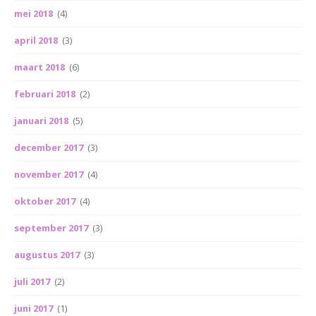
mei 2018
(4)
april 2018
(3)
maart 2018
(6)
februari 2018
(2)
januari 2018
(5)
december 2017
(3)
november 2017
(4)
oktober 2017
(4)
september 2017
(3)
augustus 2017
(3)
juli 2017
(2)
juni 2017
(1)