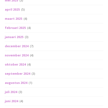
mei 2025
(3)
april 2025
(5)
maart 2025
(4)
februari 2025
(4)
januari 2025
(3)
december 2024
(7)
november 2024
(4)
oktober 2024
(4)
september 2024
(3)
augustus 2024
(1)
juli 2024
(3)
juni 2024
(4)