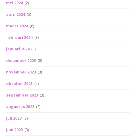
mei 2024
(2)
april 2024
(5)
maart 2024
(6)
februari 2024
(3)
januari 2024
(3)
december 2023
(8)
november 2023
(3)
oktober 2023
(4)
september 2023
(3)
augustus 2023
(2)
juli 2023
(3)
juni 2023
(3)