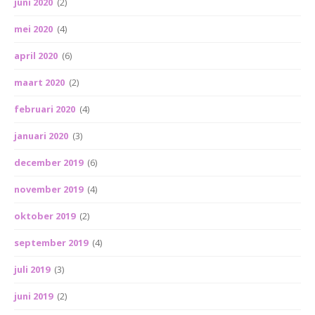
juni 2020
(2)
mei 2020
(4)
april 2020
(6)
maart 2020
(2)
februari 2020
(4)
januari 2020
(3)
december 2019
(6)
november 2019
(4)
oktober 2019
(2)
september 2019
(4)
juli 2019
(3)
juni 2019
(2)