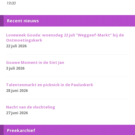
19:00
Recent nieuws
Loveweek Gouda: woensdag 22 juli "Weggeef-Markt" bij de
Ontmoetingskerk
22 juli 2026
Gouwe Moment in de Sint Jan
3 juli 2026
Talentenmarkt en picknick in de Pauluskerk
28 juni 2026
Nacht van de vluchteling
27 juni 2026
Preekarchief