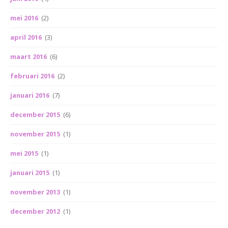
mei 2016
(2)
april 2016
(3)
maart 2016
(6)
februari 2016
(2)
januari 2016
(7)
december 2015
(6)
november 2015
(1)
mei 2015
(1)
januari 2015
(1)
november 2013
(1)
december 2012
(1)