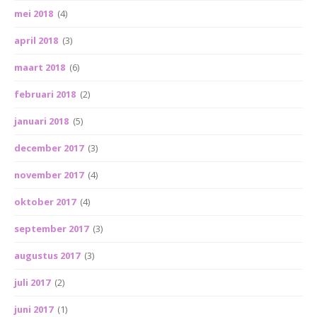
mei 2018
(4)
april 2018
(3)
maart 2018
(6)
februari 2018
(2)
januari 2018
(5)
december 2017
(3)
november 2017
(4)
oktober 2017
(4)
september 2017
(3)
augustus 2017
(3)
juli 2017
(2)
juni 2017
(1)