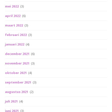
mei 2022
(3)
april 2022
(6)
maart 2022
(3)
februari 2022
(3)
januari 2022
(4)
december 2021
(6)
november 2021
(3)
oktober 2021
(4)
september 2021
(3)
augustus 2021
(2)
juli 2021
(4)
juni 2021
(3)