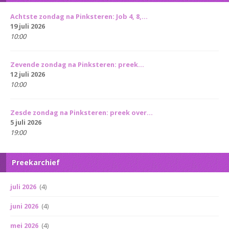
Achtste zondag na Pinksteren: Job 4, 8,...
19 juli 2026
10:00
Zevende zondag na Pinksteren: preek...
12 juli 2026
10:00
Zesde zondag na Pinksteren: preek over...
5 juli 2026
19:00
Preekarchief
juli 2026
(4)
juni 2026
(4)
mei 2026
(4)