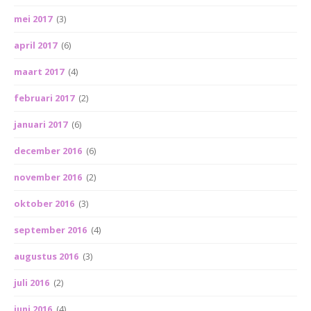
mei 2017
(3)
april 2017
(6)
maart 2017
(4)
februari 2017
(2)
januari 2017
(6)
december 2016
(6)
november 2016
(2)
oktober 2016
(3)
september 2016
(4)
augustus 2016
(3)
juli 2016
(2)
juni 2016
(4)