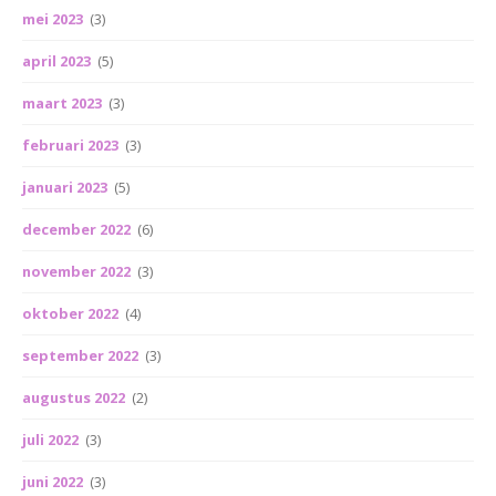
mei 2023
(3)
april 2023
(5)
maart 2023
(3)
februari 2023
(3)
januari 2023
(5)
december 2022
(6)
november 2022
(3)
oktober 2022
(4)
september 2022
(3)
augustus 2022
(2)
juli 2022
(3)
juni 2022
(3)