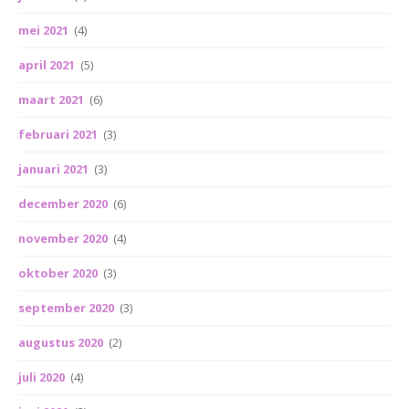
mei 2021
(4)
april 2021
(5)
maart 2021
(6)
februari 2021
(3)
januari 2021
(3)
december 2020
(6)
november 2020
(4)
oktober 2020
(3)
september 2020
(3)
augustus 2020
(2)
juli 2020
(4)