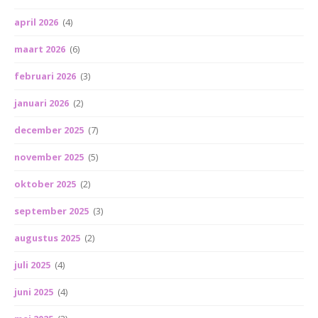
april 2026
(4)
maart 2026
(6)
februari 2026
(3)
januari 2026
(2)
december 2025
(7)
november 2025
(5)
oktober 2025
(2)
september 2025
(3)
augustus 2025
(2)
juli 2025
(4)
juni 2025
(4)