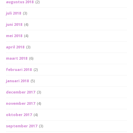
augustus 2018
(2)
juli 2018
(3)
juni 2018
(4)
mei 2018
(4)
april 2018
(3)
maart 2018
(6)
februari 2018
(2)
januari 2018
(5)
december 2017
(3)
november 2017
(4)
oktober 2017
(4)
september 2017
(3)