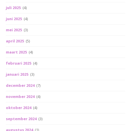
juli 2025
(4)
juni 2025
(4)
mei 2025
(3)
april 2025
(5)
maart 2025
(4)
februari 2025
(4)
januari 2025
(3)
december 2024
(7)
november 2024
(4)
oktober 2024
(4)
september 2024
(3)
augustus 2024
(1)