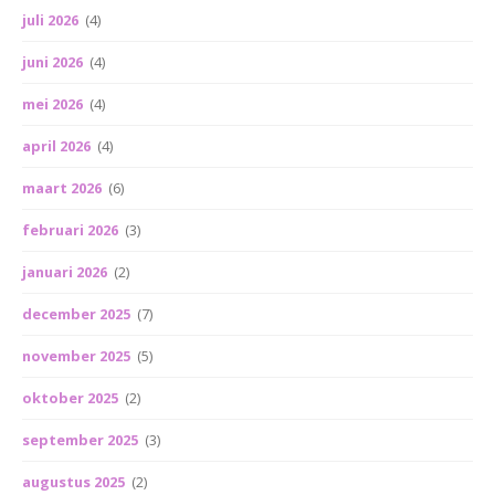
juli 2026
(4)
juni 2026
(4)
mei 2026
(4)
april 2026
(4)
maart 2026
(6)
februari 2026
(3)
januari 2026
(2)
december 2025
(7)
november 2025
(5)
oktober 2025
(2)
september 2025
(3)
augustus 2025
(2)