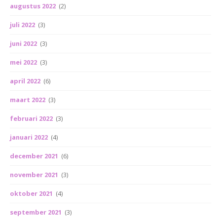
augustus 2022
(2)
juli 2022
(3)
juni 2022
(3)
mei 2022
(3)
april 2022
(6)
maart 2022
(3)
februari 2022
(3)
januari 2022
(4)
december 2021
(6)
november 2021
(3)
oktober 2021
(4)
september 2021
(3)