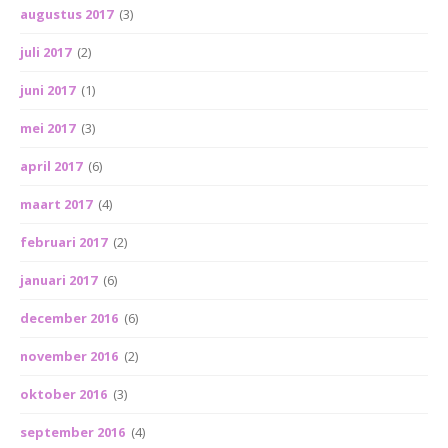
augustus 2017
(3)
juli 2017
(2)
juni 2017
(1)
mei 2017
(3)
april 2017
(6)
maart 2017
(4)
februari 2017
(2)
januari 2017
(6)
december 2016
(6)
november 2016
(2)
oktober 2016
(3)
september 2016
(4)