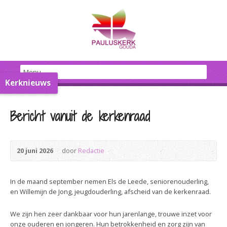
Kerknieuws
Bericht vanuit de kerkenraad
20 juni 2026
door
Redactie
In de maand september nemen Els de Leede, seniorenouderling,
en Willemijn de Jong, jeugdouderling, afscheid van de kerkenraad.
We zijn hen zeer dankbaar voor hun jarenlange, trouwe inzet voor
onze ouderen en jongeren. Hun betrokkenheid en zorg zijn van