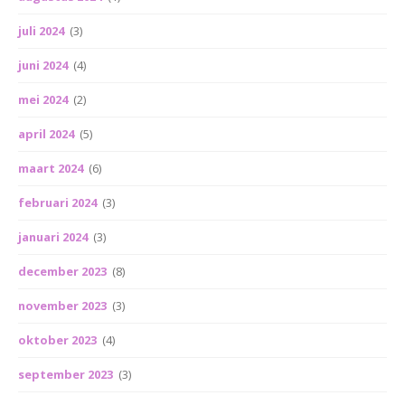
juli 2024
(3)
juni 2024
(4)
mei 2024
(2)
april 2024
(5)
maart 2024
(6)
februari 2024
(3)
januari 2024
(3)
december 2023
(8)
november 2023
(3)
oktober 2023
(4)
september 2023
(3)