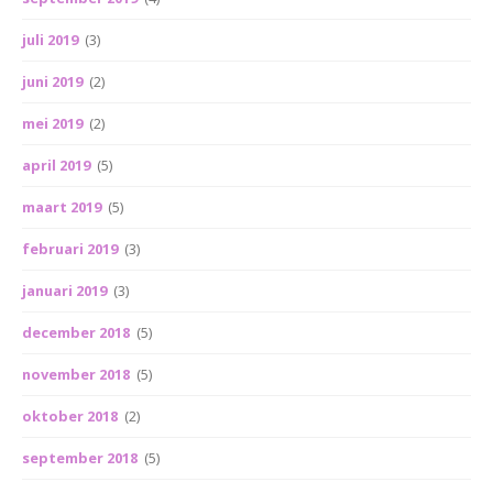
juli 2019
(3)
juni 2019
(2)
mei 2019
(2)
april 2019
(5)
maart 2019
(5)
februari 2019
(3)
januari 2019
(3)
december 2018
(5)
november 2018
(5)
oktober 2018
(2)
september 2018
(5)