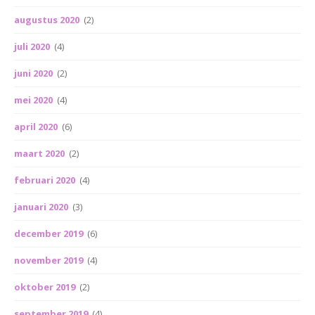
augustus 2020
(2)
juli 2020
(4)
juni 2020
(2)
mei 2020
(4)
april 2020
(6)
maart 2020
(2)
februari 2020
(4)
januari 2020
(3)
december 2019
(6)
november 2019
(4)
oktober 2019
(2)
september 2019
(4)