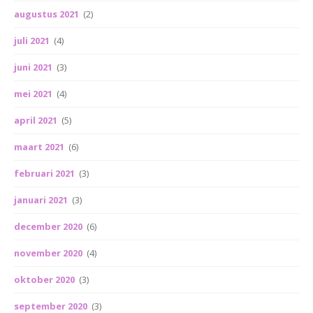
augustus 2021
(2)
juli 2021
(4)
juni 2021
(3)
mei 2021
(4)
april 2021
(5)
maart 2021
(6)
februari 2021
(3)
januari 2021
(3)
december 2020
(6)
november 2020
(4)
oktober 2020
(3)
september 2020
(3)