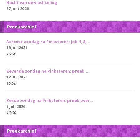
Nacht van de vluchteling
27 juni 2026
Preekarchief
Achtste zondag na Pinksteren: Job 4, 8,...
19 juli 2026
10:00
Zevende zondag na Pinksteren: preek...
12 juli 2026
10:00
Zesde zondag na Pinksteren: preek over...
5 juli 2026
19:00
Preekarchief