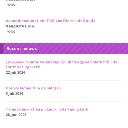
10:00
Avonddienst met pio T.W. van Dieren uit Gouda
9 augustus 2026
19:00
Recent nieuws
Loveweek Gouda: woensdag 22 juli "Weggeef-Markt" bij de
Ontmoetingskerk
22 juli 2026
Gouwe Moment in de Sint Jan
3 juli 2026
Talentenmarkt en picknick in de Pauluskerk
28 juni 2026