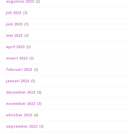
augustus 2023
(2)
juli 2023
(3)
juni 2023
(3)
mei 2023
(3)
april 2023
(5)
maart 2023
(3)
februari 2023
(3)
januari 2023
(5)
december 2022
(6)
november 2022
(3)
oktober 2022
(4)
september 2022
(3)