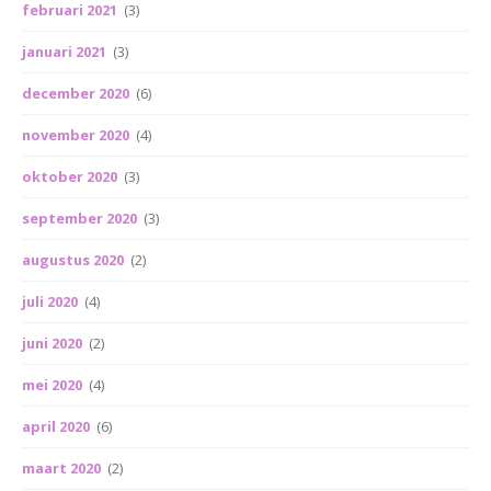
februari 2021
(3)
januari 2021
(3)
december 2020
(6)
november 2020
(4)
oktober 2020
(3)
september 2020
(3)
augustus 2020
(2)
juli 2020
(4)
juni 2020
(2)
mei 2020
(4)
april 2020
(6)
maart 2020
(2)