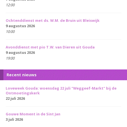
12:00
Ochtenddienst met ds. W.M. de Bruin uit Bleiswijk
9 augustus 2026
10:00
Avonddienst met pio T.W. van Dieren uit Gouda
9 augustus 2026
19:00
Recent nieuws
Loveweek Gouda: woensdag 22 juli "Weggeef-Markt" bij de
Ontmoetingskerk
22 juli 2026
Gouwe Moment in de Sint Jan
3 juli 2026