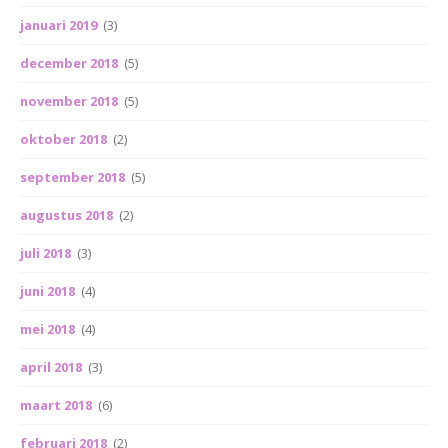
januari 2019
(3)
december 2018
(5)
november 2018
(5)
oktober 2018
(2)
september 2018
(5)
augustus 2018
(2)
juli 2018
(3)
juni 2018
(4)
mei 2018
(4)
april 2018
(3)
maart 2018
(6)
februari 2018
(2)