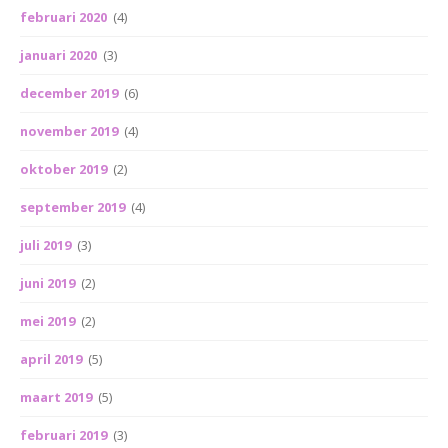
februari 2020
(4)
januari 2020
(3)
december 2019
(6)
november 2019
(4)
oktober 2019
(2)
september 2019
(4)
juli 2019
(3)
juni 2019
(2)
mei 2019
(2)
april 2019
(5)
maart 2019
(5)
februari 2019
(3)