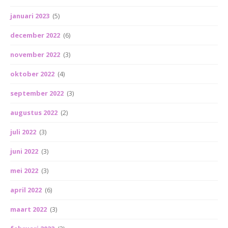
januari 2023
(5)
december 2022
(6)
november 2022
(3)
oktober 2022
(4)
september 2022
(3)
augustus 2022
(2)
juli 2022
(3)
juni 2022
(3)
mei 2022
(3)
april 2022
(6)
maart 2022
(3)