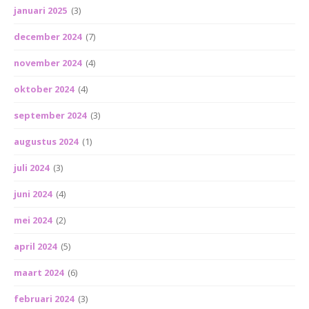
januari 2025
(3)
december 2024
(7)
november 2024
(4)
oktober 2024
(4)
september 2024
(3)
augustus 2024
(1)
juli 2024
(3)
juni 2024
(4)
mei 2024
(2)
april 2024
(5)
maart 2024
(6)
februari 2024
(3)