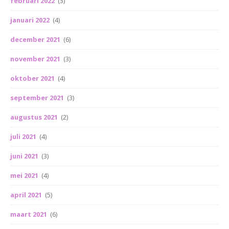
februari 2022
(3)
januari 2022
(4)
december 2021
(6)
november 2021
(3)
oktober 2021
(4)
september 2021
(3)
augustus 2021
(2)
juli 2021
(4)
juni 2021
(3)
mei 2021
(4)
april 2021
(5)
maart 2021
(6)