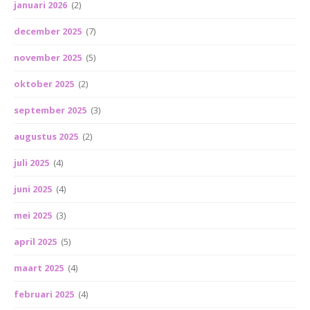
januari 2026
(2)
december 2025
(7)
november 2025
(5)
oktober 2025
(2)
september 2025
(3)
augustus 2025
(2)
juli 2025
(4)
juni 2025
(4)
mei 2025
(3)
april 2025
(5)
maart 2025
(4)
februari 2025
(4)