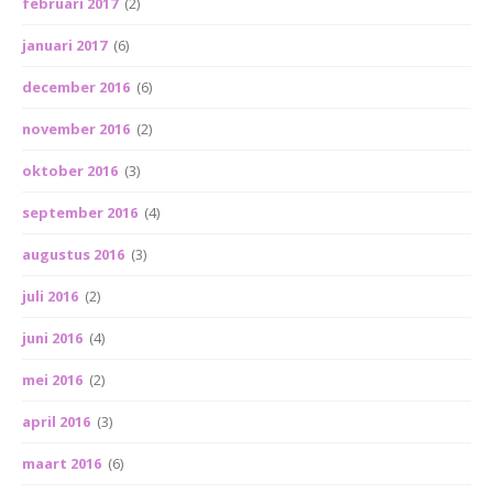
februari 2017
(2)
januari 2017
(6)
december 2016
(6)
november 2016
(2)
oktober 2016
(3)
september 2016
(4)
augustus 2016
(3)
juli 2016
(2)
juni 2016
(4)
mei 2016
(2)
april 2016
(3)
maart 2016
(6)