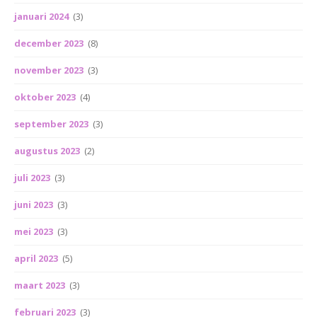
januari 2024
(3)
december 2023
(8)
november 2023
(3)
oktober 2023
(4)
september 2023
(3)
augustus 2023
(2)
juli 2023
(3)
juni 2023
(3)
mei 2023
(3)
april 2023
(5)
maart 2023
(3)
februari 2023
(3)