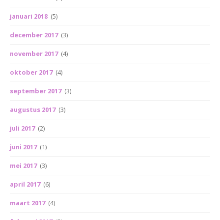
januari 2018
(5)
december 2017
(3)
november 2017
(4)
oktober 2017
(4)
september 2017
(3)
augustus 2017
(3)
juli 2017
(2)
juni 2017
(1)
mei 2017
(3)
april 2017
(6)
maart 2017
(4)