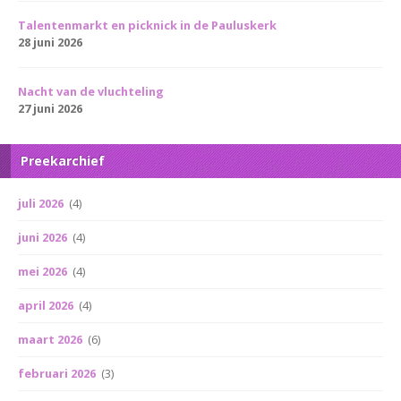
Talentenmarkt en picknick in de Pauluskerk
28 juni 2026
Nacht van de vluchteling
27 juni 2026
Preekarchief
juli 2026
(4)
juni 2026
(4)
mei 2026
(4)
april 2026
(4)
maart 2026
(6)
februari 2026
(3)