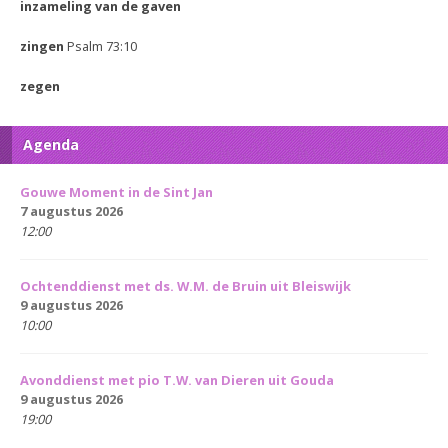
inzameling van de gaven
zingen
Psalm 73:10
zegen
Agenda
Gouwe Moment in de Sint Jan
7 augustus 2026
12:00
Ochtenddienst met ds. W.M. de Bruin uit Bleiswijk
9 augustus 2026
10:00
Avonddienst met pio T.W. van Dieren uit Gouda
9 augustus 2026
19:00