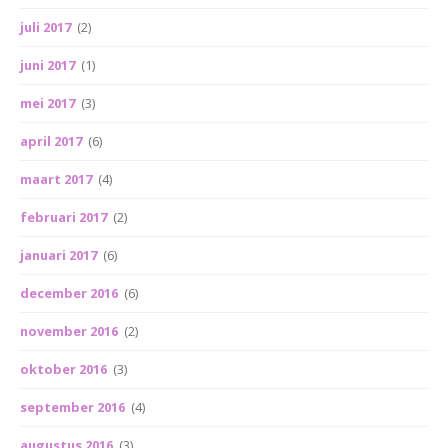
juli 2017
(2)
juni 2017
(1)
mei 2017
(3)
april 2017
(6)
maart 2017
(4)
februari 2017
(2)
januari 2017
(6)
december 2016
(6)
november 2016
(2)
oktober 2016
(3)
september 2016
(4)
augustus 2016
(3)