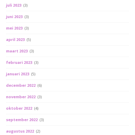
juli 2023
(3)
juni 2023
(3)
mei 2023
(3)
april 2023
(5)
maart 2023
(3)
februari 2023
(3)
januari 2023
(5)
december 2022
(6)
november 2022
(3)
oktober 2022
(4)
september 2022
(3)
augustus 2022
(2)