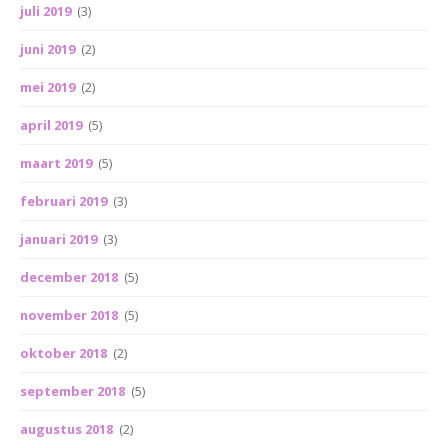
juli 2019
(3)
juni 2019
(2)
mei 2019
(2)
april 2019
(5)
maart 2019
(5)
februari 2019
(3)
januari 2019
(3)
december 2018
(5)
november 2018
(5)
oktober 2018
(2)
september 2018
(5)
augustus 2018
(2)