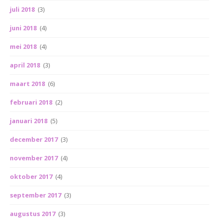
juli 2018
(3)
juni 2018
(4)
mei 2018
(4)
april 2018
(3)
maart 2018
(6)
februari 2018
(2)
januari 2018
(5)
december 2017
(3)
november 2017
(4)
oktober 2017
(4)
september 2017
(3)
augustus 2017
(3)