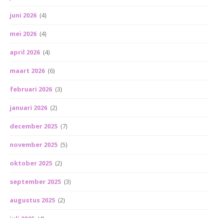
juni 2026
(4)
mei 2026
(4)
april 2026
(4)
maart 2026
(6)
februari 2026
(3)
januari 2026
(2)
december 2025
(7)
november 2025
(5)
oktober 2025
(2)
september 2025
(3)
augustus 2025
(2)