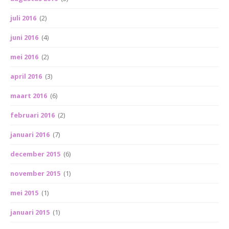
juli 2016
(2)
juni 2016
(4)
mei 2016
(2)
april 2016
(3)
maart 2016
(6)
februari 2016
(2)
januari 2016
(7)
december 2015
(6)
november 2015
(1)
mei 2015
(1)
januari 2015
(1)