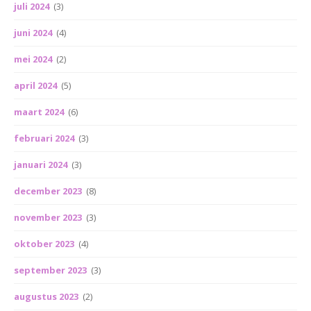
juli 2024
(3)
juni 2024
(4)
mei 2024
(2)
april 2024
(5)
maart 2024
(6)
februari 2024
(3)
januari 2024
(3)
december 2023
(8)
november 2023
(3)
oktober 2023
(4)
september 2023
(3)
augustus 2023
(2)