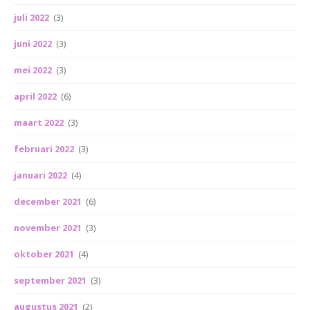
juli 2022
(3)
juni 2022
(3)
mei 2022
(3)
april 2022
(6)
maart 2022
(3)
februari 2022
(3)
januari 2022
(4)
december 2021
(6)
november 2021
(3)
oktober 2021
(4)
september 2021
(3)
augustus 2021
(2)