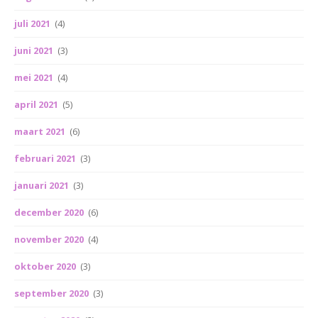
juli 2021
(4)
juni 2021
(3)
mei 2021
(4)
april 2021
(5)
maart 2021
(6)
februari 2021
(3)
januari 2021
(3)
december 2020
(6)
november 2020
(4)
oktober 2020
(3)
september 2020
(3)