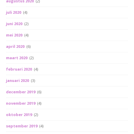
augustus 2020
(2)
juli 2020
(4)
juni 2020
(2)
mei 2020
(4)
april 2020
(6)
maart 2020
(2)
februari 2020
(4)
januari 2020
(3)
december 2019
(6)
november 2019
(4)
oktober 2019
(2)
september 2019
(4)