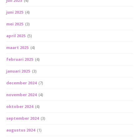
juli 2025
(4)
juni 2025
(4)
mei 2025
(3)
april 2025
(5)
maart 2025
(4)
februari 2025
(4)
januari 2025
(3)
december 2024
(7)
november 2024
(4)
oktober 2024
(4)
september 2024
(3)
augustus 2024
(1)