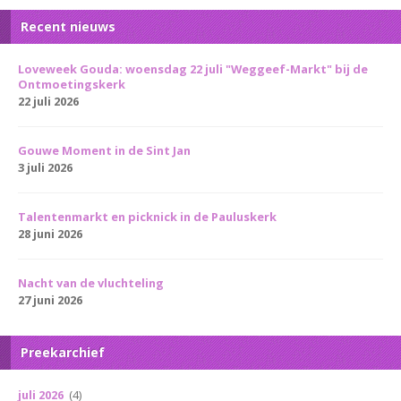
Recent nieuws
Loveweek Gouda: woensdag 22 juli "Weggeef-Markt" bij de
Ontmoetingskerk
22 juli 2026
Gouwe Moment in de Sint Jan
3 juli 2026
Talentenmarkt en picknick in de Pauluskerk
28 juni 2026
Nacht van de vluchteling
27 juni 2026
Preekarchief
juli 2026
(4)