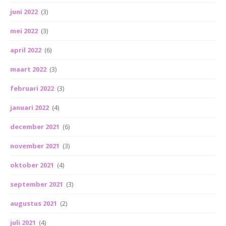
juni 2022
(3)
mei 2022
(3)
april 2022
(6)
maart 2022
(3)
februari 2022
(3)
januari 2022
(4)
december 2021
(6)
november 2021
(3)
oktober 2021
(4)
september 2021
(3)
augustus 2021
(2)
juli 2021
(4)