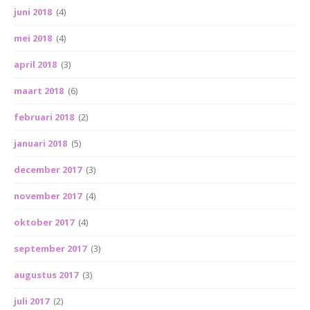
juni 2018
(4)
mei 2018
(4)
april 2018
(3)
maart 2018
(6)
februari 2018
(2)
januari 2018
(5)
december 2017
(3)
november 2017
(4)
oktober 2017
(4)
september 2017
(3)
augustus 2017
(3)
juli 2017
(2)