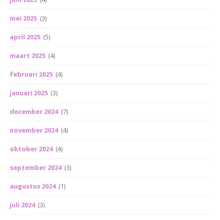
mei 2025
(3)
april 2025
(5)
maart 2025
(4)
februari 2025
(4)
januari 2025
(3)
december 2024
(7)
november 2024
(4)
oktober 2024
(4)
september 2024
(3)
augustus 2024
(1)
juli 2024
(3)