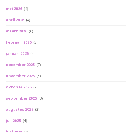
mei 2026
(4)
april 2026
(4)
maart 2026
(6)
februari 2026
(3)
januari 2026
(2)
december 2025
(7)
november 2025
(5)
oktober 2025
(2)
september 2025
(3)
augustus 2025
(2)
juli 2025
(4)
juni 2025
(4)