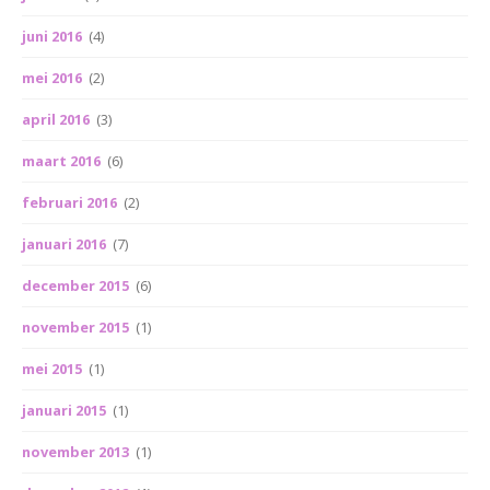
juni 2016
(4)
mei 2016
(2)
april 2016
(3)
maart 2016
(6)
februari 2016
(2)
januari 2016
(7)
december 2015
(6)
november 2015
(1)
mei 2015
(1)
januari 2015
(1)
november 2013
(1)