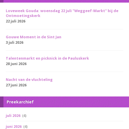
Loveweek Gouda: woensdag 22 juli "Weggeef-Markt" bij de
Ontmoetingskerk
22 juli 2026
Gouwe Moment in de Sint Jan
3 juli 2026
Talentenmarkt en picknick in de Pauluskerk
28 juni 2026
Nacht van de vluchteling
27 juni 2026
Preekarchief
juli 2026
(4)
juni 2026
(4)