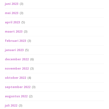
juni 2023
(3)
mei 2023
(3)
april 2023
(5)
maart 2023
(3)
februari 2023
(3)
januari 2023
(5)
december 2022
(6)
november 2022
(3)
oktober 2022
(4)
september 2022
(3)
augustus 2022
(2)
juli 2022
(3)