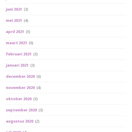
juni 2021
(3)
mei 2021
(4)
april 2021
(5)
maart 2021
(6)
februari 2021
(3)
januari 2021
(3)
december 2020
(6)
november 2020
(4)
oktober 2020
(3)
september 2020
(3)
augustus 2020
(2)