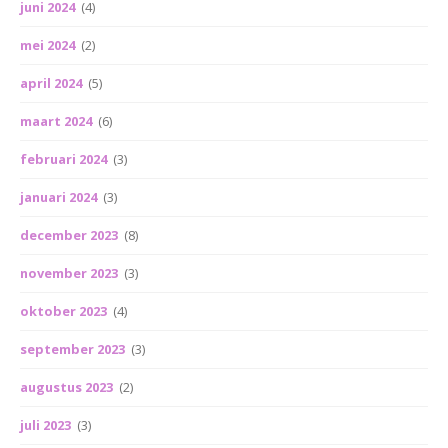
juni 2024
(4)
mei 2024
(2)
april 2024
(5)
maart 2024
(6)
februari 2024
(3)
januari 2024
(3)
december 2023
(8)
november 2023
(3)
oktober 2023
(4)
september 2023
(3)
augustus 2023
(2)
juli 2023
(3)