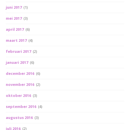
juni 2017
(1)
mei 2017
(3)
april 2017
(6)
maart 2017
(4)
februari 2017
(2)
januari 2017
(6)
december 2016
(6)
november 2016
(2)
oktober 2016
(3)
september 2016
(4)
augustus 2016
(3)
juli 2016
(2)