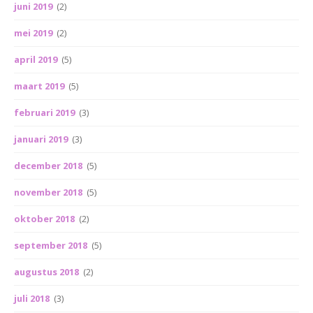
juni 2019
(2)
mei 2019
(2)
april 2019
(5)
maart 2019
(5)
februari 2019
(3)
januari 2019
(3)
december 2018
(5)
november 2018
(5)
oktober 2018
(2)
september 2018
(5)
augustus 2018
(2)
juli 2018
(3)