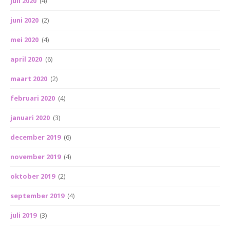
juli 2020
(4)
juni 2020
(2)
mei 2020
(4)
april 2020
(6)
maart 2020
(2)
februari 2020
(4)
januari 2020
(3)
december 2019
(6)
november 2019
(4)
oktober 2019
(2)
september 2019
(4)
juli 2019
(3)