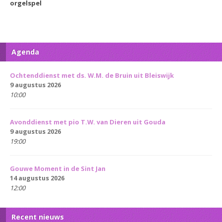
orgelspel
Agenda
Ochtenddienst met ds. W.M. de Bruin uit Bleiswijk
9 augustus 2026
10:00
Avonddienst met pio T.W. van Dieren uit Gouda
9 augustus 2026
19:00
Gouwe Moment in de Sint Jan
14 augustus 2026
12:00
Recent nieuws