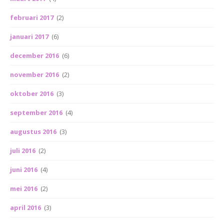
februari 2017
(2)
januari 2017
(6)
december 2016
(6)
november 2016
(2)
oktober 2016
(3)
september 2016
(4)
augustus 2016
(3)
juli 2016
(2)
juni 2016
(4)
mei 2016
(2)
april 2016
(3)