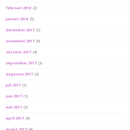
februari 2018
(2)
januari 2018
(5)
december 2017
(3)
november 2017
(4)
oktober 2017
(4)
september 2017
(3)
augustus 2017
(3)
juli 2017
(2)
juni 2017
(1)
mei 2017
(3)
april 2017
(6)
maart 2017
(4)