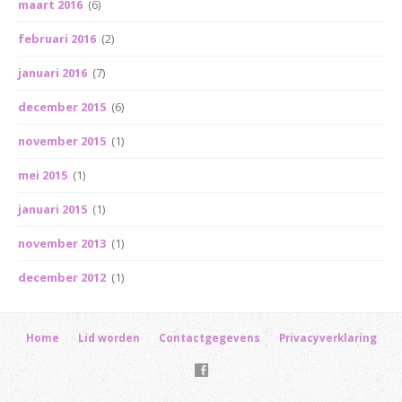
maart 2016
(6)
februari 2016
(2)
januari 2016
(7)
december 2015
(6)
november 2015
(1)
mei 2015
(1)
januari 2015
(1)
november 2013
(1)
december 2012
(1)
Home
Lid worden
Contactgegevens
Privacyverklaring