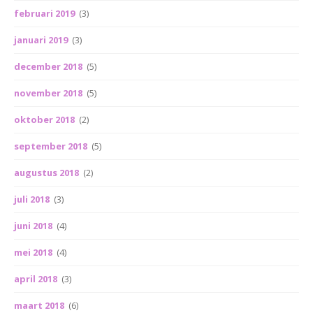
februari 2019
(3)
januari 2019
(3)
december 2018
(5)
november 2018
(5)
oktober 2018
(2)
september 2018
(5)
augustus 2018
(2)
juli 2018
(3)
juni 2018
(4)
mei 2018
(4)
april 2018
(3)
maart 2018
(6)