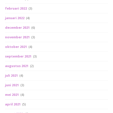
februari 2022
(3)
januari 2022
(4)
december 2021
(6)
november 2021
(3)
oktober 2021
(4)
september 2021
(3)
augustus 2021
(2)
juli 2021
(4)
juni 2021
(3)
mei 2021
(4)
april 2021
(5)