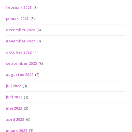
februari 2023
(3)
januari 2023
(5)
december 2022
(6)
november 2022
(3)
oktober 2022
(4)
september 2022
(3)
augustus 2022
(2)
juli 2022
(3)
juni 2022
(3)
mei 2022
(3)
april 2022
(6)
maart 2022
(3)