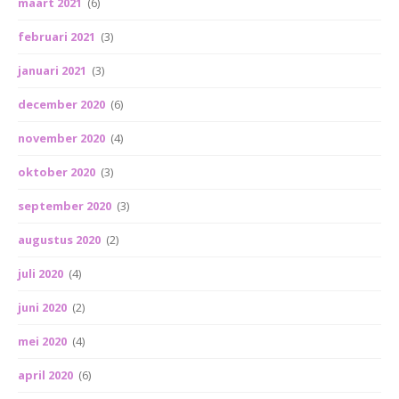
maart 2021
(6)
februari 2021
(3)
januari 2021
(3)
december 2020
(6)
november 2020
(4)
oktober 2020
(3)
september 2020
(3)
augustus 2020
(2)
juli 2020
(4)
juni 2020
(2)
mei 2020
(4)
april 2020
(6)