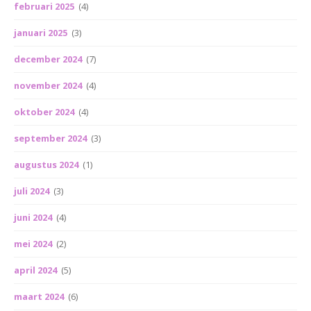
februari 2025
(4)
januari 2025
(3)
december 2024
(7)
november 2024
(4)
oktober 2024
(4)
september 2024
(3)
augustus 2024
(1)
juli 2024
(3)
juni 2024
(4)
mei 2024
(2)
april 2024
(5)
maart 2024
(6)