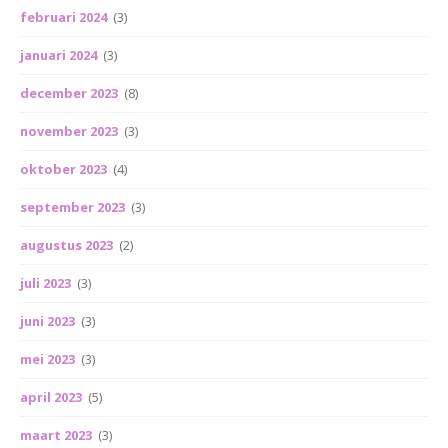
februari 2024
(3)
januari 2024
(3)
december 2023
(8)
november 2023
(3)
oktober 2023
(4)
september 2023
(3)
augustus 2023
(2)
juli 2023
(3)
juni 2023
(3)
mei 2023
(3)
april 2023
(5)
maart 2023
(3)