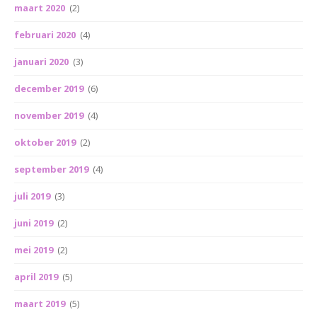
maart 2020
(2)
februari 2020
(4)
januari 2020
(3)
december 2019
(6)
november 2019
(4)
oktober 2019
(2)
september 2019
(4)
juli 2019
(3)
juni 2019
(2)
mei 2019
(2)
april 2019
(5)
maart 2019
(5)