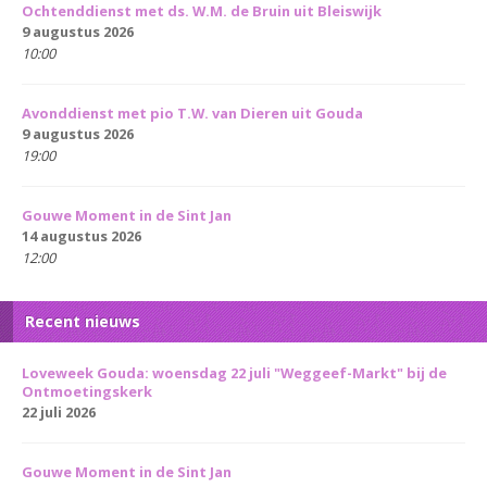
Ochtenddienst met ds. W.M. de Bruin uit Bleiswijk
9 augustus 2026
10:00
Avonddienst met pio T.W. van Dieren uit Gouda
9 augustus 2026
19:00
Gouwe Moment in de Sint Jan
14 augustus 2026
12:00
Recent nieuws
Loveweek Gouda: woensdag 22 juli "Weggeef-Markt" bij de
Ontmoetingskerk
22 juli 2026
Gouwe Moment in de Sint Jan