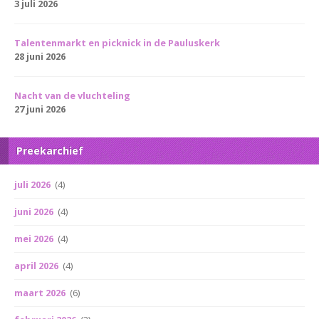
3 juli 2026
Talentenmarkt en picknick in de Pauluskerk
28 juni 2026
Nacht van de vluchteling
27 juni 2026
Preekarchief
juli 2026
(4)
juni 2026
(4)
mei 2026
(4)
april 2026
(4)
maart 2026
(6)