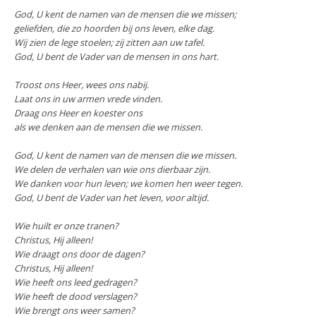
God, U kent de namen van de mensen die we missen;
geliefden, die zo hoorden bij ons leven, elke dag.
Wij zien de lege stoelen; zij zitten aan uw tafel.
God, U bent de Vader van de mensen in ons hart.
Troost ons Heer, wees ons nabij.
Laat ons in uw armen vrede vinden.
Draag ons Heer en koester ons
als we denken aan de mensen die we missen.
God, U kent de namen van de mensen die we missen.
We delen de verhalen van wie ons dierbaar zijn.
We danken voor hun leven; we komen hen weer tegen.
God, U bent de Vader van het leven, voor altijd.
Wie huilt er onze tranen?
Christus, Hij alleen!
Wie draagt ons door de dagen?
Christus, Hij alleen!
Wie heeft ons leed gedragen?
Wie heeft de dood verslagen?
Wie brengt ons weer samen?