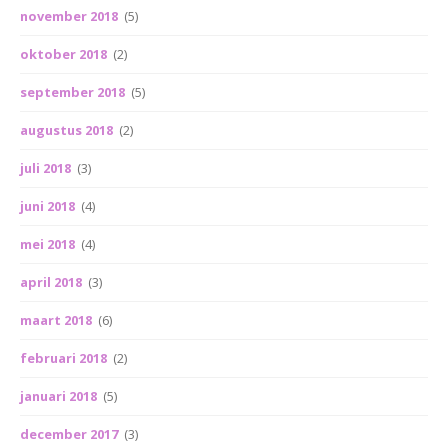
november 2018
(5)
oktober 2018
(2)
september 2018
(5)
augustus 2018
(2)
juli 2018
(3)
juni 2018
(4)
mei 2018
(4)
april 2018
(3)
maart 2018
(6)
februari 2018
(2)
januari 2018
(5)
december 2017
(3)