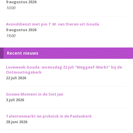
9 augustus 2026
10:00
Avonddienst met pio T.W. van Dieren uit Gouda
9 augustus 2026
19:00
Recent nieuws
Loveweek Gouda: woensdag 22 juli "Weggeef-Markt" bij de
Ontmoetingskerk
22 juli 2026
Gouwe Moment in de Sint Jan
3 juli 2026
Talentenmarkt en picknick in de Pauluskerk
28 juni 2026