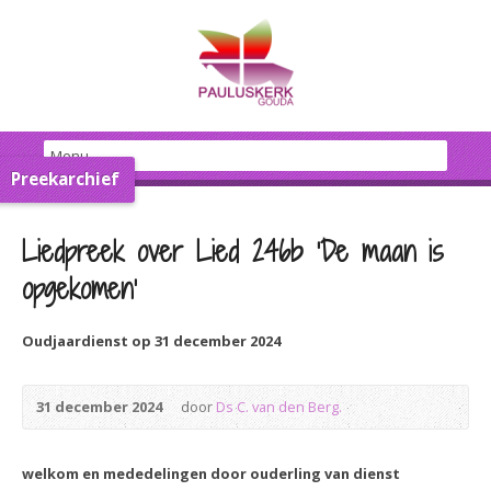
Preekarchief
Liedpreek over Lied 246b 'De maan is
opgekomen'
Oudjaardienst op 31 december 2024
31 december 2024
door
Ds C. van den Berg.
welkom en mededelingen door ouderling van dienst