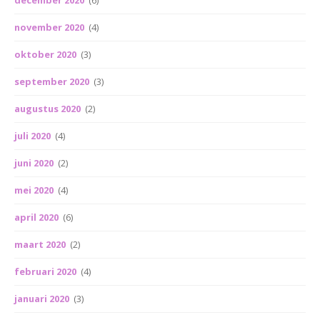
november 2020
(4)
oktober 2020
(3)
september 2020
(3)
augustus 2020
(2)
juli 2020
(4)
juni 2020
(2)
mei 2020
(4)
april 2020
(6)
maart 2020
(2)
februari 2020
(4)
januari 2020
(3)