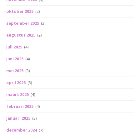
oktober 2025
(2)
september 2025
(3)
augustus 2025
(2)
juli 2025
(4)
juni 2025
(4)
mei 2025
(3)
april 2025
(5)
maart 2025
(4)
februari 2025
(4)
januari 2025
(3)
december 2024
(7)