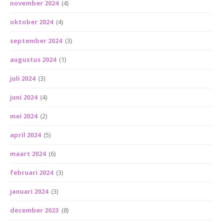
november 2024
(4)
oktober 2024
(4)
september 2024
(3)
augustus 2024
(1)
juli 2024
(3)
juni 2024
(4)
mei 2024
(2)
april 2024
(5)
maart 2024
(6)
februari 2024
(3)
januari 2024
(3)
december 2023
(8)