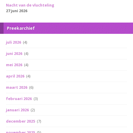
Nacht van de vluchteling
27 juni 2026
Preekarchief
juli 2026
(4)
juni 2026
(4)
mei 2026
(4)
april 2026
(4)
maart 2026
(6)
februari 2026
(3)
januari 2026
(2)
december 2025
(7)
november 2025
(5)