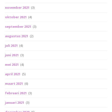
november 2021
(3)
oktober 2021
(4)
september 2021
(3)
augustus 2021
(2)
juli 2021
(4)
juni 2021
(3)
mei 2021
(4)
april 2021
(5)
maart 2021
(6)
februari 2021
(3)
januari 2021
(3)
december 2020
(6)