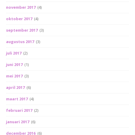
november 2017
(4)
oktober 2017
(4)
september 2017
(3)
augustus 2017
(3)
juli 2017
(2)
juni 2017
(1)
mei 2017
(3)
april 2017
(6)
maart 2017
(4)
februari 2017
(2)
januari 2017
(6)
december 2016
(6)