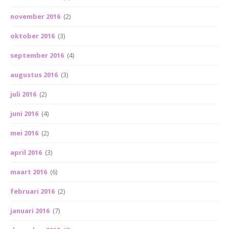
november 2016
(2)
oktober 2016
(3)
september 2016
(4)
augustus 2016
(3)
juli 2016
(2)
juni 2016
(4)
mei 2016
(2)
april 2016
(3)
maart 2016
(6)
februari 2016
(2)
januari 2016
(7)