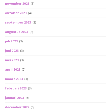
november 2023
(3)
oktober 2023
(4)
september 2023
(3)
augustus 2023
(2)
juli 2023
(3)
juni 2023
(3)
mei 2023
(3)
april 2023
(5)
maart 2023
(3)
februari 2023
(3)
januari 2023
(5)
december 2022
(6)