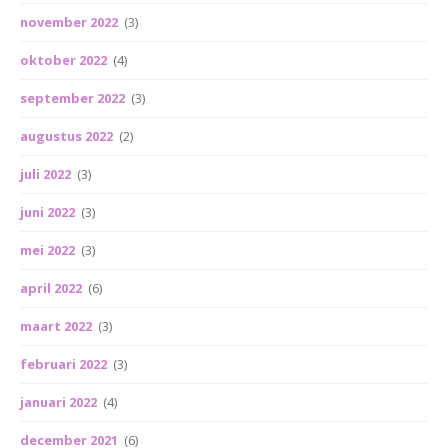
november 2022
(3)
oktober 2022
(4)
september 2022
(3)
augustus 2022
(2)
juli 2022
(3)
juni 2022
(3)
mei 2022
(3)
april 2022
(6)
maart 2022
(3)
februari 2022
(3)
januari 2022
(4)
december 2021
(6)