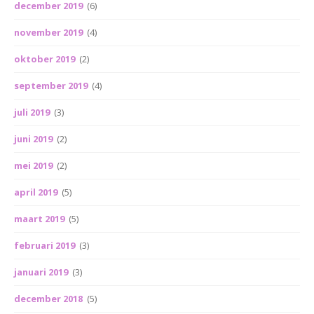
december 2019
(6)
november 2019
(4)
oktober 2019
(2)
september 2019
(4)
juli 2019
(3)
juni 2019
(2)
mei 2019
(2)
april 2019
(5)
maart 2019
(5)
februari 2019
(3)
januari 2019
(3)
december 2018
(5)